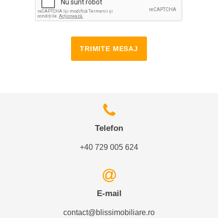
TRIMITE MESAJ
Telefon
+40 729 005 624
E-mail
contact@blissimobiliare.ro