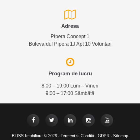
Adresa
Pipera Concept 1
Bulevardul Pipera 1J Apt 10 Voluntari
Program de lucru
8:00 – 19:00 Luni – Vineri
9:00 – 17:00 Sâmbătă
BLISS Imobiliare © 2026 ·
Termeni si Conditii
·
GDPR
·
Sitemap