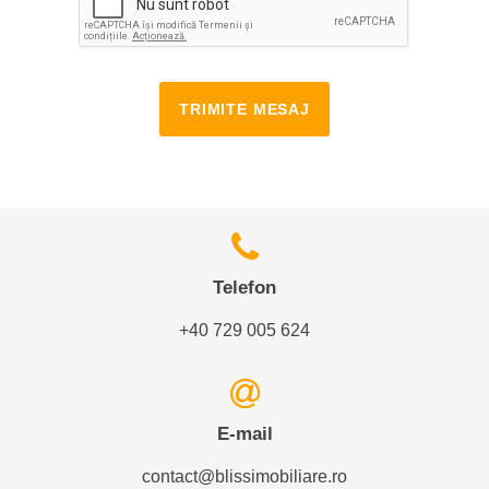
TRIMITE MESAJ
Telefon
+40 729 005 624
E-mail
contact@blissimobiliare.ro