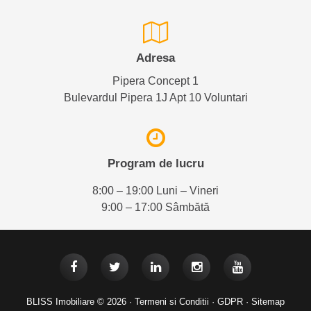
Adresa
Pipera Concept 1
Bulevardul Pipera 1J Apt 10 Voluntari
Program de lucru
8:00 – 19:00 Luni – Vineri
9:00 – 17:00 Sâmbătă
BLISS Imobiliare © 2026 ·
Termeni si Conditii
·
GDPR
·
Sitemap