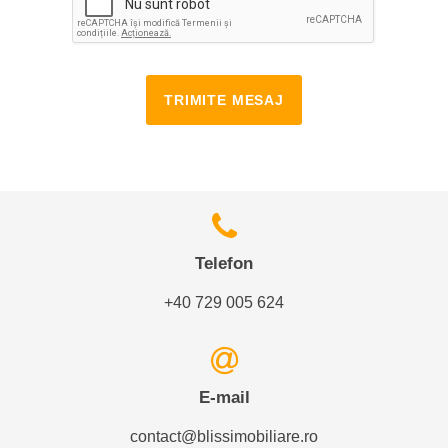
TRIMITE MESAJ
Telefon
+40 729 005 624
E-mail
contact@blissimobiliare.ro