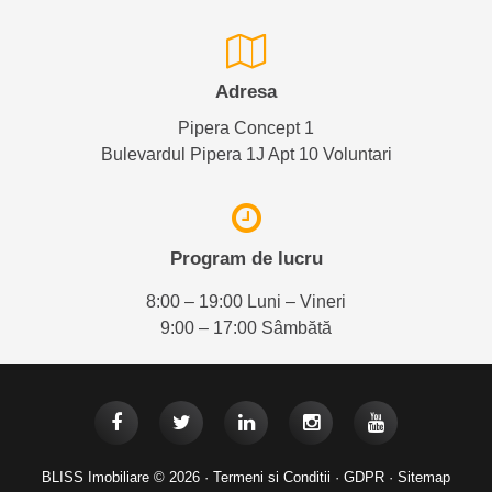
Adresa
Pipera Concept 1
Bulevardul Pipera 1J Apt 10 Voluntari
Program de lucru
8:00 – 19:00 Luni – Vineri
9:00 – 17:00 Sâmbătă
BLISS Imobiliare © 2026 ·
Termeni si Conditii
·
GDPR
·
Sitemap