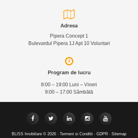
Adresa
Pipera Concept 1
Bulevardul Pipera 1J Apt 10 Voluntari
Program de lucru
8:00 – 19:00 Luni – Vineri
9:00 – 17:00 Sâmbătă
BLISS Imobiliare © 2026 ·
Termeni si Conditii
·
GDPR
·
Sitemap