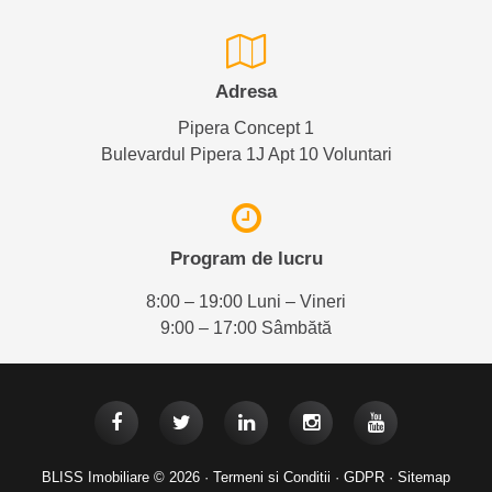
Adresa
Pipera Concept 1
Bulevardul Pipera 1J Apt 10 Voluntari
Program de lucru
8:00 – 19:00 Luni – Vineri
9:00 – 17:00 Sâmbătă
BLISS Imobiliare © 2026 ·
Termeni si Conditii
·
GDPR
·
Sitemap