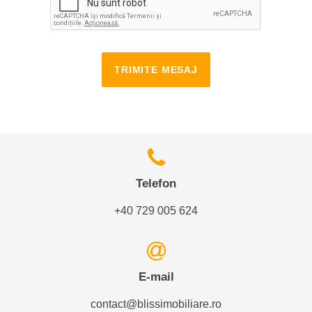
TRIMITE MESAJ
Telefon
+40 729 005 624
E-mail
contact@blissimobiliare.ro