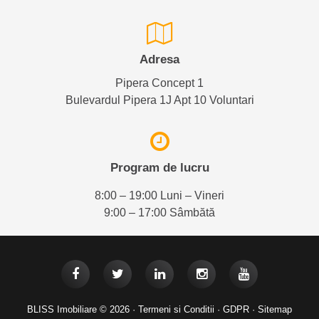
Adresa
Pipera Concept 1
Bulevardul Pipera 1J Apt 10 Voluntari
Program de lucru
8:00 – 19:00 Luni – Vineri
9:00 – 17:00 Sâmbătă
BLISS Imobiliare © 2026 ·
Termeni si Conditii
·
GDPR
·
Sitemap