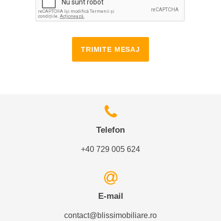
TRIMITE MESAJ
Telefon
+40 729 005 624
E-mail
contact@blissimobiliare.ro