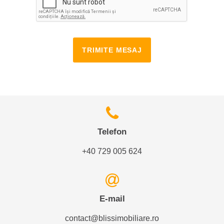
TRIMITE MESAJ
Telefon
+40 729 005 624
E-mail
contact@blissimobiliare.ro