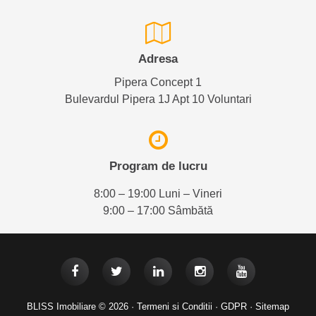
Adresa
Pipera Concept 1
Bulevardul Pipera 1J Apt 10 Voluntari
Program de lucru
8:00 – 19:00 Luni – Vineri
9:00 – 17:00 Sâmbătă
BLISS Imobiliare © 2026 ·
Termeni si Conditii
·
GDPR
·
Sitemap