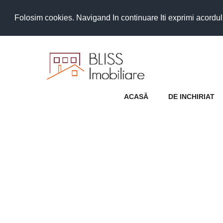
Folosim cookies. Navigand In continuare Iti exprimi acordul as
ACASĂ
DE INCHIRIAT