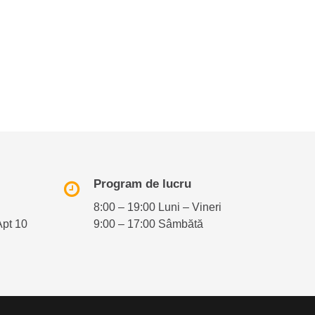
Program de lucru
8:00 – 19:00 Luni – Vineri
Apt 10
9:00 – 17:00 Sâmbătă