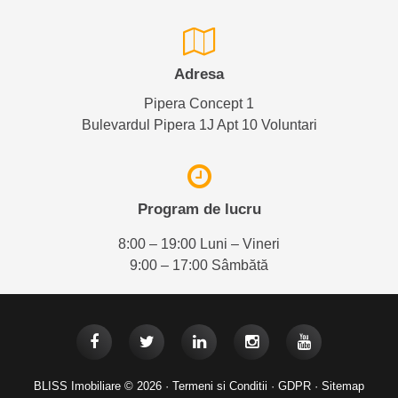
Adresa
Pipera Concept 1
Bulevardul Pipera 1J Apt 10 Voluntari
Program de lucru
8:00 – 19:00 Luni – Vineri
9:00 – 17:00 Sâmbătă
BLISS Imobiliare © 2026 ·
Termeni si Conditii
·
GDPR
·
Sitemap