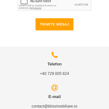
TRIMITE MESAJ
Telefon
+40 729 005 624
E-mail
contact@blissimobiliare.ro