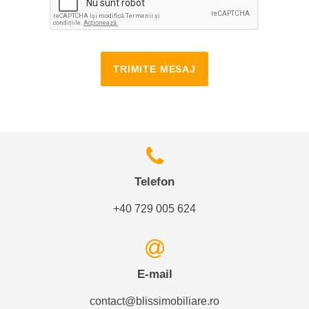
TRIMITE MESAJ
Telefon
+40 729 005 624
E-mail
contact@blissimobiliare.ro