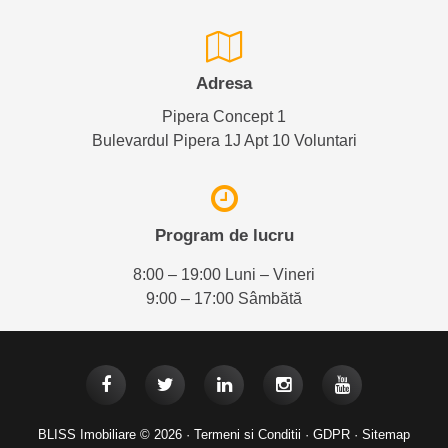
Adresa
Pipera Concept 1
Bulevardul Pipera 1J Apt 10 Voluntari
Program de lucru
8:00 – 19:00 Luni – Vineri
9:00 – 17:00 Sâmbătă
BLISS Imobiliare © 2026 ·
Termeni si Conditii
·
GDPR
·
Sitemap