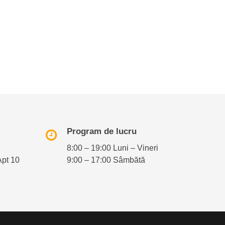
Program de lucru
8:00 – 19:00 Luni – Vineri
Apt 10
9:00 – 17:00 Sâmbătă