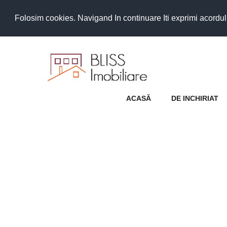
Folosim cookies. Navigand In continuare Iti exprimi acordul as
ACASĂ
DE INCHIRIAT