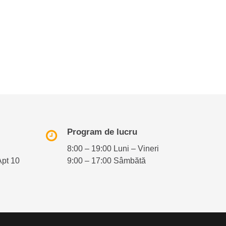
Program de lucru
8:00 – 19:00 Luni – Vineri
Apt 10
9:00 – 17:00 Sâmbătă