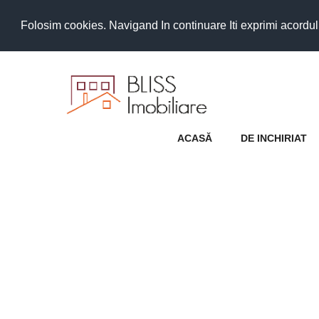
Folosim cookies. Navigand In continuare Iti exprimi acordul as
ACASĂ
DE INCHIRIAT