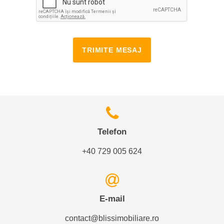
TRIMITE MESAJ
Telefon
+40 729 005 624
E-mail
contact@blissimobiliare.ro