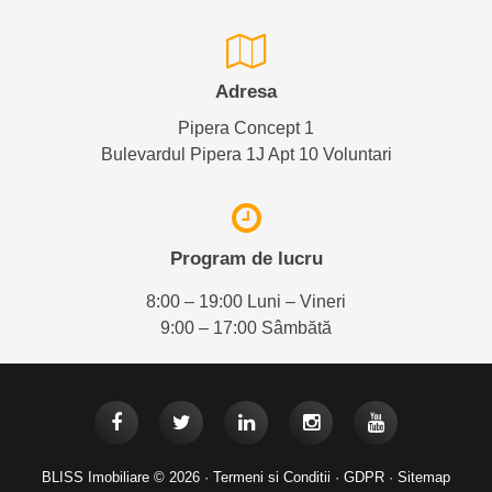
Adresa
Pipera Concept 1
Bulevardul Pipera 1J Apt 10 Voluntari
Program de lucru
8:00 – 19:00 Luni – Vineri
9:00 – 17:00 Sâmbătă
BLISS Imobiliare © 2026 ·
Termeni si Conditii
·
GDPR
·
Sitemap