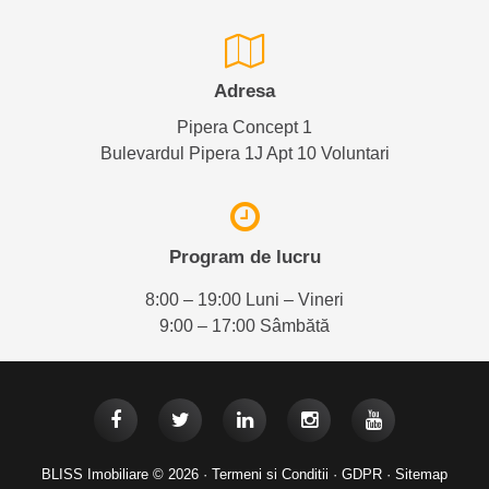
Adresa
Pipera Concept 1
Bulevardul Pipera 1J Apt 10 Voluntari
Program de lucru
8:00 – 19:00 Luni – Vineri
9:00 – 17:00 Sâmbătă
BLISS Imobiliare © 2026 ·
Termeni si Conditii
·
GDPR
·
Sitemap