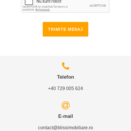
TRIMITE MESAJ
Telefon
+40 729 005 624
E-mail
contact@blissimobiliare.ro