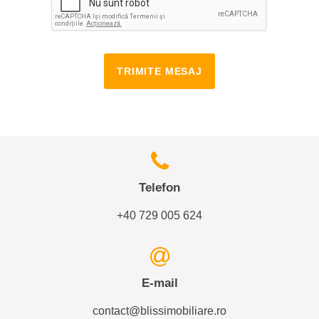
TRIMITE MESAJ
Telefon
+40 729 005 624
E-mail
contact@blissimobiliare.ro