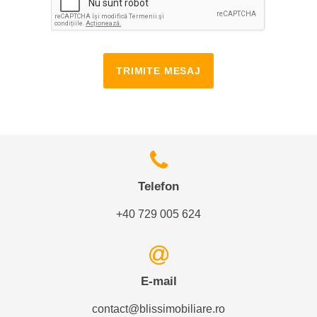
TRIMITE MESAJ
Telefon
+40 729 005 624
E-mail
contact@blissimobiliare.ro