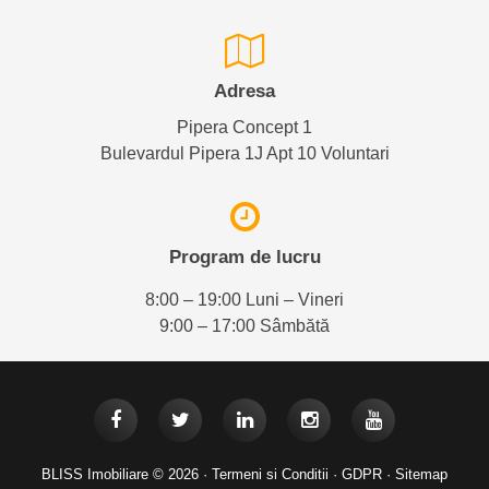
Adresa
Pipera Concept 1
Bulevardul Pipera 1J Apt 10 Voluntari
Program de lucru
8:00 – 19:00 Luni – Vineri
9:00 – 17:00 Sâmbătă
BLISS Imobiliare © 2026 ·
Termeni si Conditii
·
GDPR
·
Sitemap