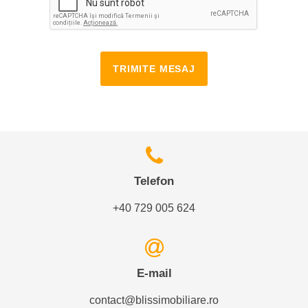
TRIMITE MESAJ
Telefon
+40 729 005 624
E-mail
contact@blissimobiliare.ro