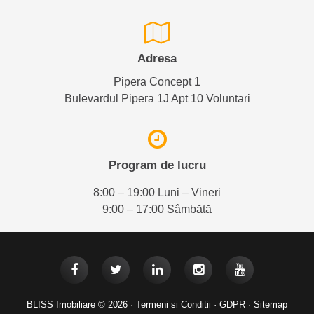
Adresa
Pipera Concept 1
Bulevardul Pipera 1J Apt 10 Voluntari
Program de lucru
8:00 – 19:00 Luni – Vineri
9:00 – 17:00 Sâmbătă
BLISS Imobiliare © 2026 ·
Termeni si Conditii
·
GDPR
·
Sitemap