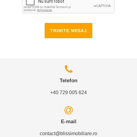
TRIMITE MESAJ
Telefon
+40 729 005 624
E-mail
contact@blissimobiliare.ro