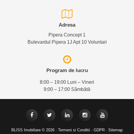
Adresa
Pipera Concept 1
Bulevardul Pipera 1J Apt 10 Voluntari
Program de lucru
8:00 – 19:00 Luni – Vineri
9:00 – 17:00 Sâmbătă
BLISS Imobiliare © 2026 ·
Termeni si Conditii
·
GDPR
·
Sitemap