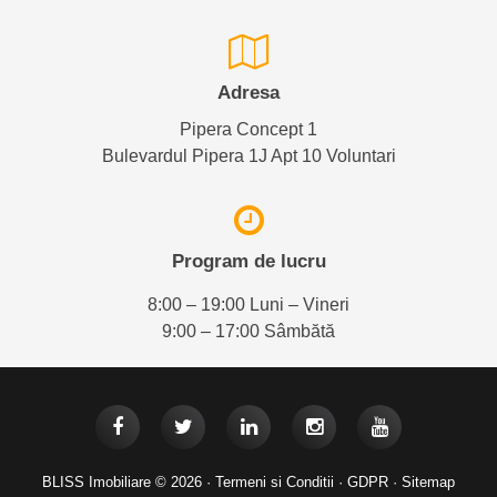
Adresa
Pipera Concept 1
Bulevardul Pipera 1J Apt 10 Voluntari
Program de lucru
8:00 – 19:00 Luni – Vineri
9:00 – 17:00 Sâmbătă
BLISS Imobiliare © 2026 ·
Termeni si Conditii
·
GDPR
·
Sitemap