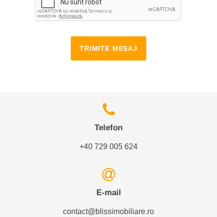
TRIMITE MESAJ
Telefon
+40 729 005 624
E-mail
contact@blissimobiliare.ro