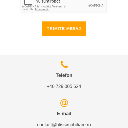
TRIMITE MESAJ
Telefon
+40 729 005 624
E-mail
contact@blissimobiliare.ro