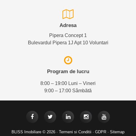
Adresa
Pipera Concept 1
Bulevardul Pipera 1J Apt 10 Voluntari
Program de lucru
8:00 – 19:00 Luni – Vineri
9:00 – 17:00 Sâmbătă
BLISS Imobiliare © 2026 ·
Termeni si Conditii
·
GDPR
·
Sitemap