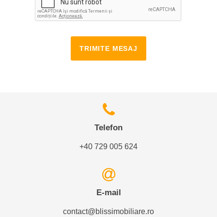
TRIMITE MESAJ
Telefon
+40 729 005 624
E-mail
contact@blissimobiliare.ro