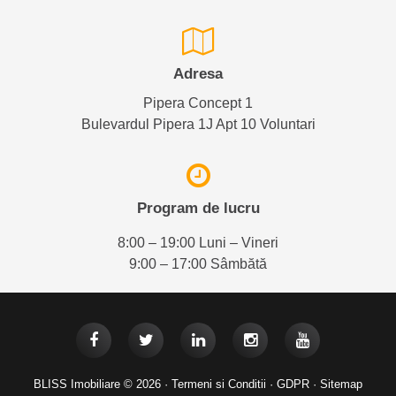
Adresa
Pipera Concept 1
Bulevardul Pipera 1J Apt 10 Voluntari
Program de lucru
8:00 – 19:00 Luni – Vineri
9:00 – 17:00 Sâmbătă
BLISS Imobiliare © 2026 ·
Termeni si Conditii
·
GDPR
·
Sitemap