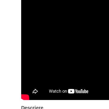
Descriere