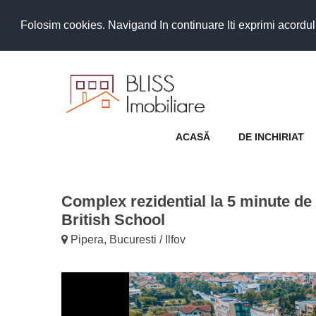
Folosim cookies. Navigand In continuare Iti exprimi acordul as
ACASĂ
DE INCHIRIAT
Complex rezidential la 5 minute de
British School
Pipera, Bucuresti / Ilfov