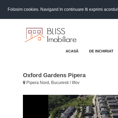
Folosim cookies. Navigand In continuare Iti exprimi acordul as
ACASĂ
DE INCHIRIAT
Oxford Gardens Pipera
Pipera Nord, Bucuresti / Ilfov