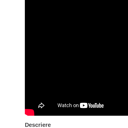
Descriere