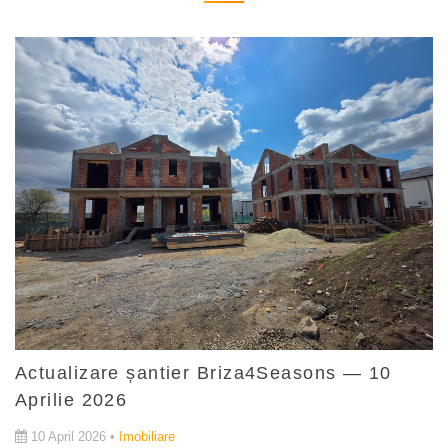
Actualizare șantier Briza4Seasons — 10
Aprilie 2026
10 April 2026 •
Imobiliare