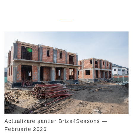
Actualizare șantier Briza4Seasons —
Februarie 2026