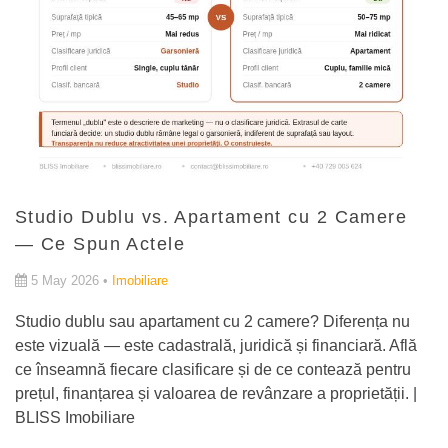
Studio Dublu vs. Apartament cu 2 Camere
— Ce Spun Actele
5 May 2026 •
Imobiliare
Studio dublu sau apartament cu 2 camere? Diferența nu
este vizuală — este cadastrală, juridică și financiară. Află
ce înseamnă fiecare clasificare și de ce contează pentru
prețul, finanțarea și valoarea de revânzare a proprietății. |
BLISS Imobiliare