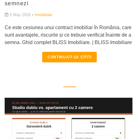
semnezi
5 May 2026 •
Imobiliare
Ce este cesiunea unui contract imobiliar în România, care
sunt avantajele, riscurile și ce trebuie verificat înainte de a
semna. Ghid complet BLISS Imobiliare. | BLISS Imobiliare
CONTINUATI SA CITITI