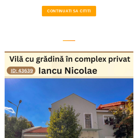
CONTINUATI SA CITITI