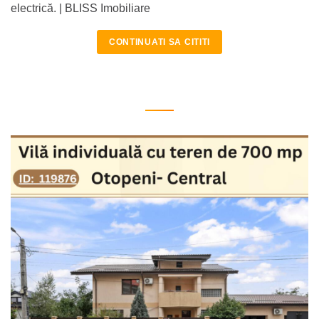
electrică. | BLISS Imobiliare
CONTINUATI SA CITITI