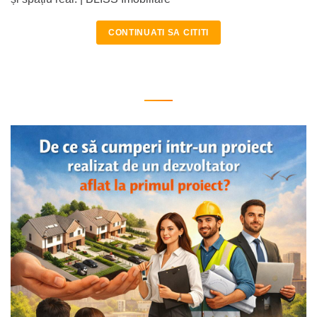
CONTINUATI SA CITITI