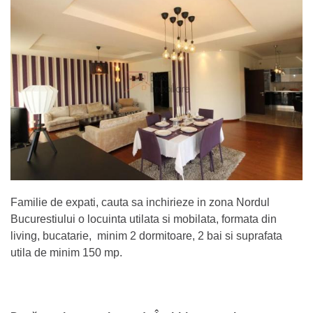
Familie de expati, cauta sa inchirieze in zona Nordul
Bucurestiului o locuinta utilata si mobilata, formata din
living, bucatarie, minim 2 dormitoare, 2 bai si suprafata
utila de minim 150 mp.