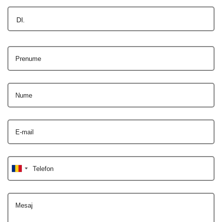
Dl.
Prenume
Nume
E-mail
Telefon
Mesaj