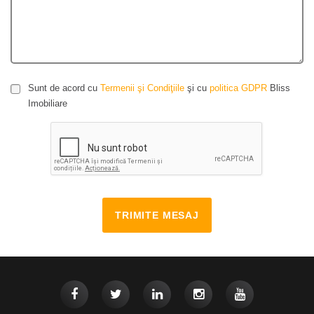
Sunt de acord cu
Termenii şi Condiţiile
şi cu
politica GDPR
Bliss
Imobiliare
TRIMITE MESAJ