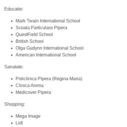
Educatie:
Mark Twain International School
Scoala Particulara Pipera
QuestField School
British School
Olga Gudynn International School
American International School
Sanatate:
Policlinica Pipera (Regina Maria)
Clinica Anima
Medicover Pipera
Shopping:
Mega Image
Lidl