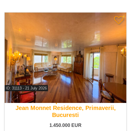
ID: 31113 - 21 July 2026
De vanzare apartament 4 camere
Jean Monnet Residence, Primaverii,
Bucuresti
1.450.000
EUR