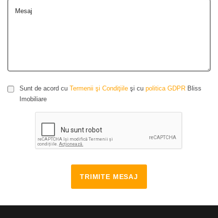
Mesaj
Sunt de acord cu
Termenii şi Condiţiile
şi cu
politica GDPR
Bliss
Imobiliare
TRIMITE MESAJ