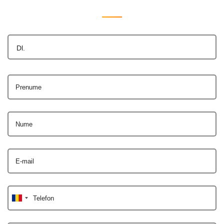
Dl.
Prenume
Nume
E-mail
Telefon