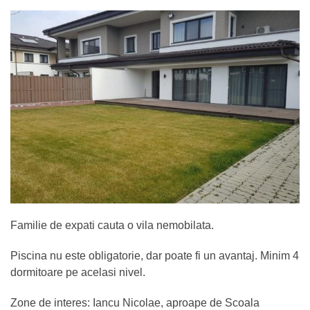
Familie de expati cauta o vila nemobilata.
Piscina nu este obligatorie, dar poate fi un avantaj. Minim 4
dormitoare pe acelasi nivel.
Zone de interes: Iancu Nicolae, aproape de Scoala