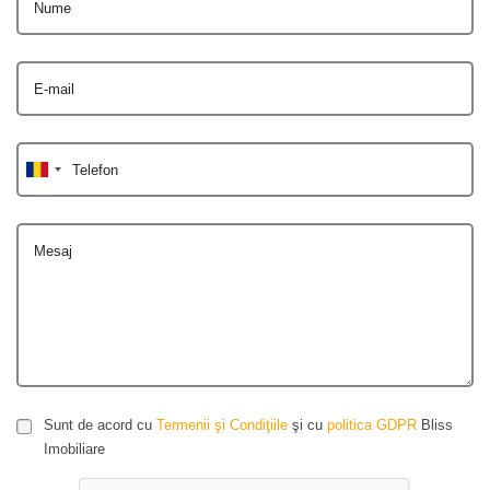
Nume
E-mail
Telefon
Mesaj
Sunt de acord cu
Termenii şi Condiţiile
şi cu
politica GDPR
Bliss
Imobiliare