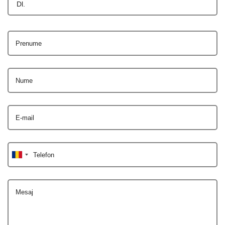
Dl.
Prenume
Nume
E-mail
Telefon
Mesaj