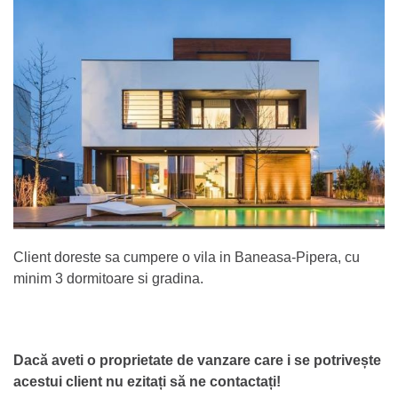
Client doreste sa cumpere o vila in Baneasa-Pipera, cu
minim 3 dormitoare si gradina.
Dacă aveti o proprietate de vanzare care i se potrivește
acestui client nu ezitați să ne contactați!