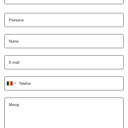
Prenume
Nume
E-mail
Telefon
Mesaj