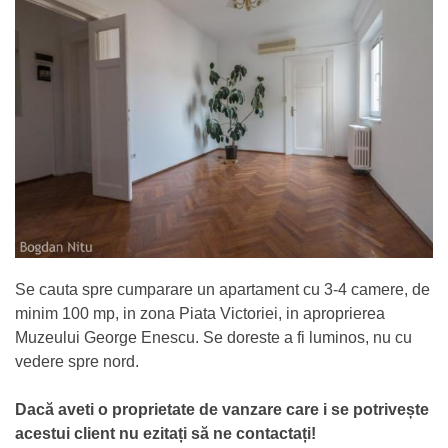
Se cauta spre cumparare un apartament cu 3-4 camere, de
minim 100 mp, in zona Piata Victoriei, in aproprierea
Muzeului George Enescu. Se doreste a fi luminos, nu cu
vedere spre nord.
Dacă aveti o proprietate de vanzare care i se potrivește
acestui client nu ezitați să ne contactați!