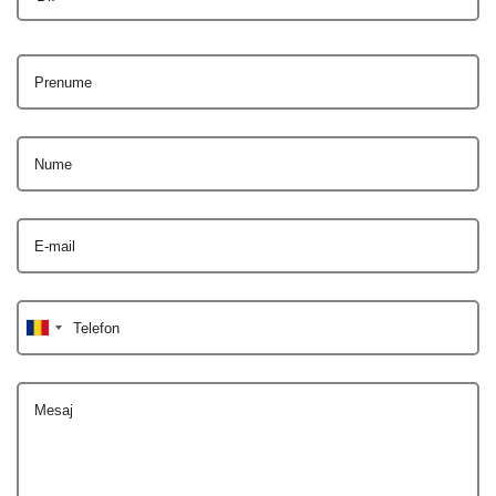
Prenume
Nume
E-mail
Telefon
Mesaj