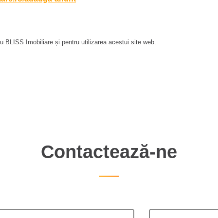
 BLISS Imobiliare și pentru utilizarea acestui site web.
Contactează-ne