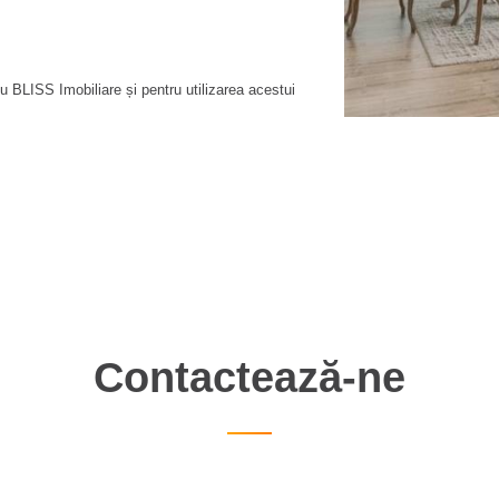
 BLISS Imobiliare și pentru utilizarea acestui
Contactează-ne