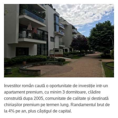
Investitor român caută o oportunitate de investiție intr-un
apartament premium, cu minim 3 dormitoare, clădire
construită dupa 2005, comunitate de calitate și destinată
chiriașilor premium pe termen lung. Randamentul brut de
la 4% pe an, plus câștigul de capital.