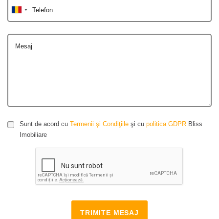
Telefon
Mesaj
Sunt de acord cu
Termenii şi Condiţiile
şi cu
politica GDPR
Bliss
Imobiliare
TRIMITE MESAJ