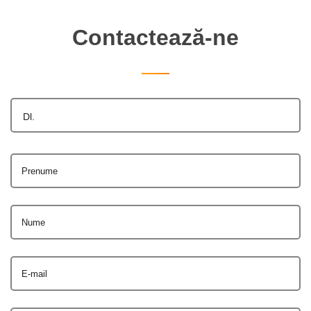
Contactează-ne
Dl.
Prenume
Nume
E-mail