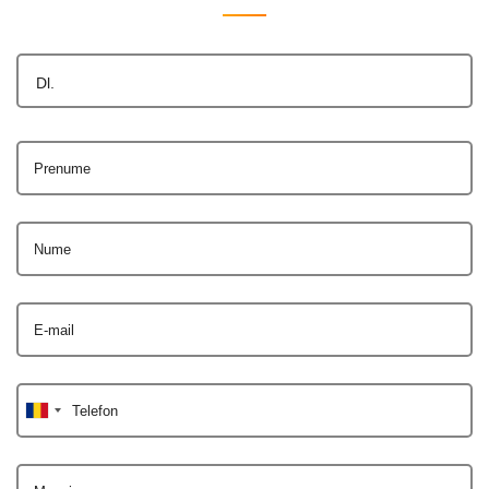
Dl.
Prenume
Nume
E-mail
Telefon