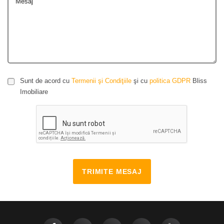
Mesaj
Sunt de acord cu
Termenii şi Condiţiile
şi cu
politica GDPR
Bliss
Imobiliare
TRIMITE MESAJ