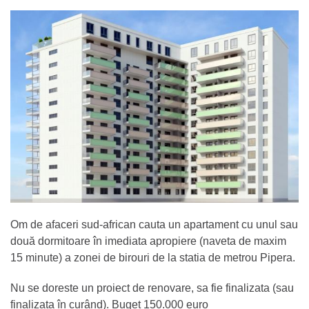
Om de afaceri sud-african cauta un apartament cu unul sau
două dormitoare în imediata apropiere (naveta de maxim
15 minute) a zonei de birouri de la statia de metrou Pipera.
Nu se doreste un proiect de renovare, sa fie finalizata (sau
finalizata în curând). Buget 150.000 euro