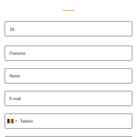
Dl.
Prenume
Nume
E-mail
Telefon