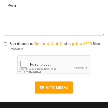
Mesaj
Sunt de acord cu
Termenii şi Condiţiile
şi cu
politica GDPR
Bliss
Imobiliare
TRIMITE MESAJ