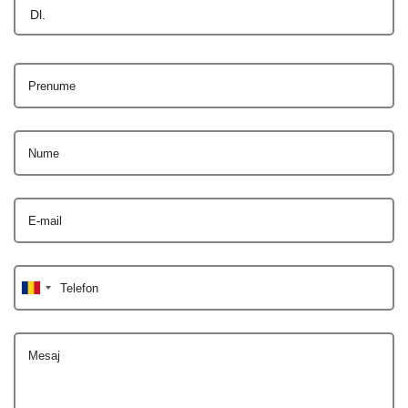
Dl.
Prenume
Nume
E-mail
Telefon
Mesaj