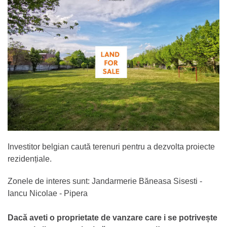
Investitor belgian caută terenuri pentru a dezvolta proiecte
rezidențiale.
Zonele de interes sunt: ​​Jandarmerie Băneasa Sisesti -
Iancu Nicolae - Pipera
Dacă aveti o proprietate de vanzare care i se potrivește