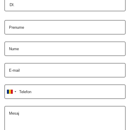
Dl.
Prenume
Nume
E-mail
Telefon
Mesaj