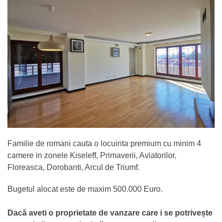
Familie de romani cauta o locuinta premium cu minim 4
camere in zonele Kiseleff, Primaverii, Aviatorilor,
Floreasca, Dorobanti, Arcul de Triumf.
Bugetul alocat este de maxim 500.000 Euro.
Dacă aveti o proprietate de vanzare care i se potrivește