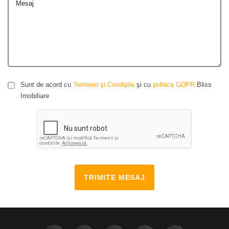
Mesaj
Sunt de acord cu
Termenii şi Condiţiile
şi cu
politica GDPR
Bliss
Imobiliare
TRIMITE MESAJ