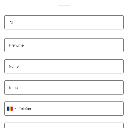
Dl.
Prenume
Nume
E-mail
Telefon