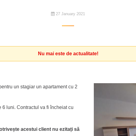
27 January 2021
Nu mai este de actualitate!
entru un stagiar un apartament cu 2
 luni. Contractul va fi încheiat cu
otrivește acestui client nu ezitați să