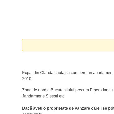
Expat din Olanda cauta sa cumpere un apartament
2010.
Zona de nord a Bucurestiului precum Pipera Iancu 
Jandarmerie Sisesti etc
Dacă aveti o proprietate de vanzare care i se potr