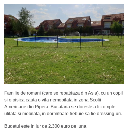
Familie de romani (care se repatriaza din Asia), cu un copil
si o pisica cauta o vila nemobilata in zona Scolii
Americane din Pipera. Bucataria se doreste a fi complet
utilata si mobilata, in dormitoare trebuie sa fie dressing-uri.
Bugetul este in jur de 2.300 euro pe luna.