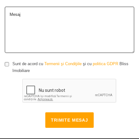
Mesaj
Sunt de acord cu
Termenii şi Condiţiile
şi cu
politica GDPR
Bliss
Imobiliare
TRIMITE MESAJ