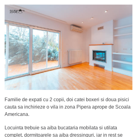
Familie de expati cu 2 copii, doi catei boxeri si doua pisici
cauta sa inchirieze o vila in zona Pipera aprope de Scoala
Americana.
Locuinta trebuie sa aiba bucataria mobilata si utilata
complet, dormitoarele sa aiba dressinguri, iar in rest se