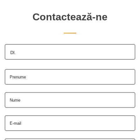
Contactează-ne
Dl.
Prenume
Nume
E-mail