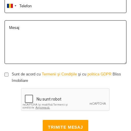
Telefon
Mesaj
Sunt de acord cu
Termenii şi Condiţiile
şi cu
politica GDPR
Bliss
Imobiliare
TRIMITE MESAJ