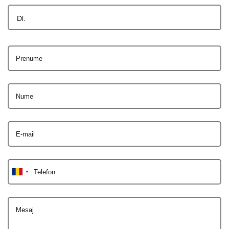
Dl.
Prenume
Nume
E-mail
Telefon
Mesaj