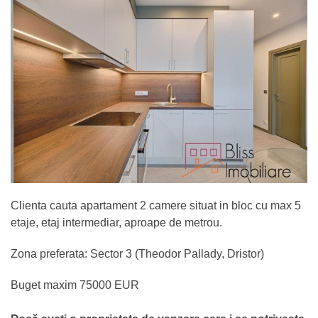
Clienta cauta apartament 2 camere situat in bloc cu max 5
etaje, etaj intermediar, aproape de metrou.
Zona preferata: Sector 3 (Theodor Pallady, Dristor)
Buget maxim 75000 EUR