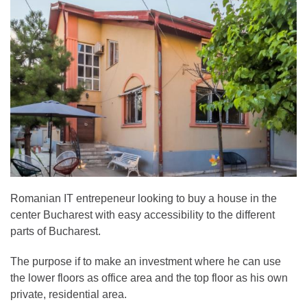
Romanian IT entrepeneur looking to buy a house in the
center Bucharest with easy accessibility to the different
parts of Bucharest.
The purpose if to make an investment where he can use
the lower floors as office area and the top floor as his own
private, residential area.