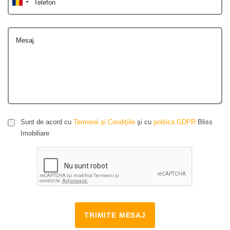
Telefon
Mesaj
Sunt de acord cu
Termenii şi Condiţiile
şi cu
politica GDPR
Bliss
Imobiliare
TRIMITE MESAJ