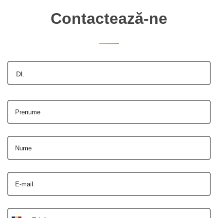
Contactează-ne
Dl.
Prenume
Nume
E-mail