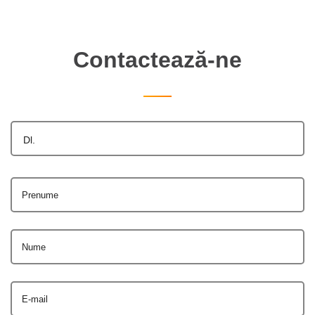
Contactează-ne
Dl.
Prenume
Nume
E-mail