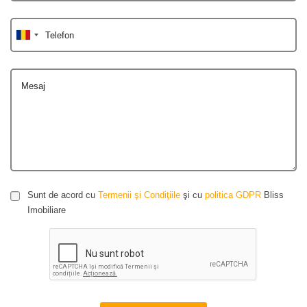
Telefon
Mesaj
Sunt de acord cu
Termenii şi Condiţiile
şi cu
politica GDPR
Bliss
Imobiliare