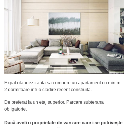
Expat olandez cauta sa cumpere un apartament cu minim
2 dormitoare intr-o cladire recent construita.
De preferat la un etaj superior. Parcare subterana
obligatorie.
Dacă aveti o proprietate de vanzare care i se potrivește