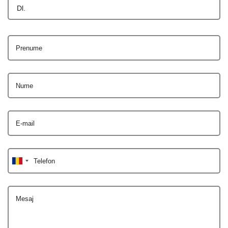
Dl.
Prenume
Nume
E-mail
Telefon
Mesaj