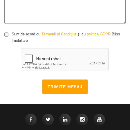
Sunt de acord cu
Termenii şi Condiţiile
şi cu
politica GDPR
Bliss
Imobiliare
TRIMITE MESAJ