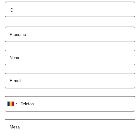
Dl.
Prenume
Nume
E-mail
Telefon
Mesaj