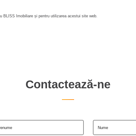
 BLISS Imobiliare și pentru utilizarea acestui site web.
Contactează-ne
renume
Nume